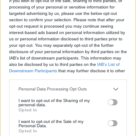
If you wish to opt-out of the sale, sharing to third parties, or
processing of your personal or sensitive information for
targeted advertising by us, please use the below opt-out
section to confirm your selection. Please note that after your
opt-out request is processed you may continue seeing
interest-based ads based on personal information utilized by
us or personal information disclosed to third parties prior to
your opt-out. You may separately opt-out of the further
disclosure of your personal information by third parties on the
IAB’s list of downstream participants. This information may
also be disclosed by us to third parties on the
IAB’s List of
Downstream Participants
that may further disclose it to other
third parties.
Personal Data Processing Opt Outs
I want to opt-out of the Sharing of my
personal data.
Opted In
I want to opt-out of the Sale of my
Personal Data.
Opted In