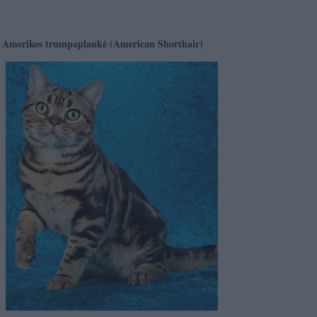
Amerikos trumpaplaukė (American Shorthair)